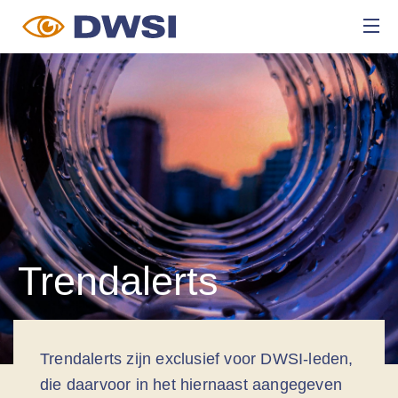
Trendalerts
Trendalerts zijn exclusief voor DWSI-leden,
die daarvoor in het hiernaast aangegeven