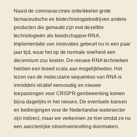
Naast de coronavaccines ontwikkelen grote
farmaceutische en biotechnologiebedrijven andere
producten die gemaakt zijn met dezelfde
technologieën als boodschapper-RNA.
Implementatie van innovaties gebeurt nu in een paar
jaar tijd, waar het op de normale snelheid een
decennium zou kosten. De nieuwe RNA technieken
hebben een breed scala aan mogelijkheden. Het
lezen van de moleculaire sequenties van RNA is
inmiddels relatief eenvoudig en nieuwe
toepassingen voor CRISPR-genbewerking komen
bijna dagelijks in het nieuws. De eventuele kansen
en bedreigingen voor de Nederlandse watersector
zijn indirect, maar we verkennen ze hier omdat ze nu
een aanzienlijke stroomversnelling doormaken.