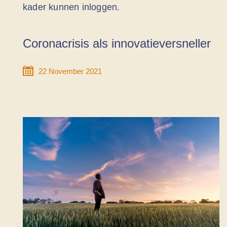
kader kunnen inloggen.
Coronacrisis als innovatieversneller
22 November 2021