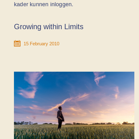
kader kunnen inloggen.
Growing within Limits
15 February 2010