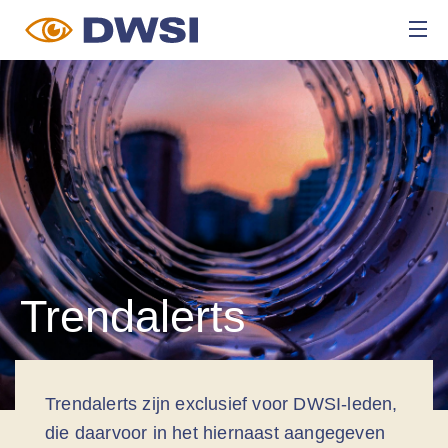
Trendalerts
Trendalerts zijn exclusief voor DWSI-leden,
die daarvoor in het hiernaast aangegeven