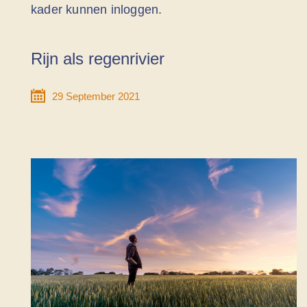
kader kunnen inloggen.
Rijn als regenrivier
29 September 2021