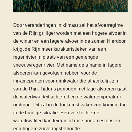
Door veranderingen in klimaat zal het afvoerregime
van de Rijn grilliger worden met een hogere afvoer in
de winter en een lagere afvoer in de zomer. Hierdoor
krijgt de Rijn meer karakteristieken van een
regenrivier in plaats van een gemengde
sneeuw/regenrivier. Met name de afname in lagere
afvoeren kan gevolgen hebben voor de
innamepunten voor drinkwater die afhankelijk zijn
van de Rijn. Tijdens perioden met lage afvoeren gaat
de waterkwaliteit achteruit en de watertemperatuur
omhoog. Dit zal in de toekomst vaker voorkomen dan
in de huidige situatie. Een verslechterde
waterkwaliteit kan leiden tot meer innamestops en
een hogere zuiveringsbehoefte.