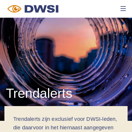
Trendalerts
Trendalerts zijn exclusief voor DWSI-leden,
die daarvoor in het hiernaast aangegeven