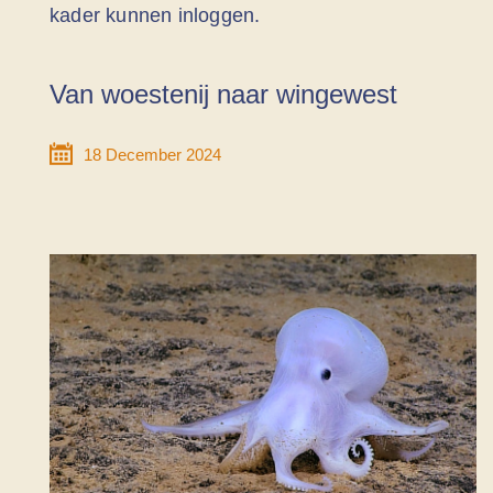
kader kunnen inloggen.
Van woestenij naar wingewest
18 December 2024