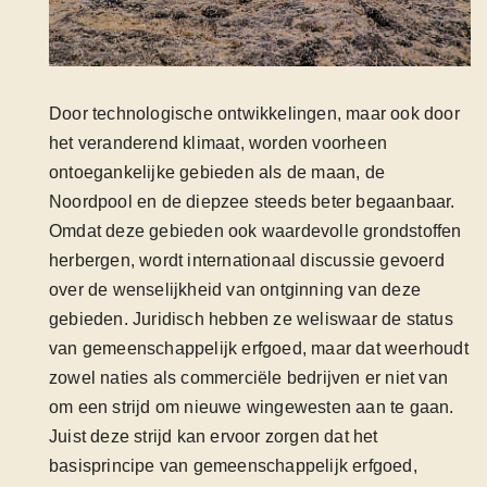
Door technologische ontwikkelingen, maar ook door
het veranderend klimaat, worden voorheen
ontoegankelijke gebieden als de maan, de
Noordpool en de diepzee steeds beter begaanbaar.
Omdat deze gebieden ook waardevolle grondstoffen
herbergen, wordt internationaal discussie gevoerd
over de wenselijkheid van ontginning van deze
gebieden. Juridisch hebben ze weliswaar de status
van gemeenschappelijk erfgoed, maar dat weerhoudt
zowel naties als commerciële bedrijven er niet van
om een strijd om nieuwe wingewesten aan te gaan.
Juist deze strijd kan ervoor zorgen dat het
basisprincipe van gemeenschappelijk erfgoed,